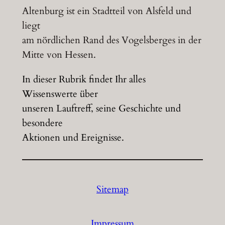
Altenburg ist ein Stadtteil von Alsfeld und
liegt
am nördlichen Rand des Vogelsberges in der
Mitte von Hessen.
In dieser Rubrik findet Ihr alles
Wissenswerte über
unseren Lauftreff, seine Geschichte und
besondere
Aktionen und Ereignisse.
Sitemap
Impressum