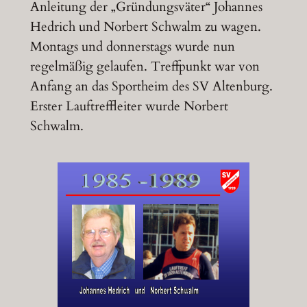
Anleitung der „Gründungsväter“ Johannes
Hedrich und Norbert Schwalm zu wagen.
Montags und donnerstags wurde nun
regelmäßig gelaufen. Treffpunkt war von
Anfang an das Sportheim des SV Altenburg.
Erster Lauftreffleiter wurde Norbert
Schwalm.