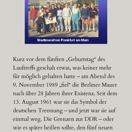
Kurz vor dem fünften „Geburtstag“ des
Lauftreffs geschah etwas, was keiner mehr
für möglich gehalten hatte – am Abend des
9. November 1989 „fiel“ die Berliner Mauer
nach über 28 Jahren ihrer Existenz. Seit dem
13. August 1961 war sie das Symbol der
deutschen Trennung – und jetzt war sie auf
einmal weg. Die Grenzen zur DDR – oder
wie es später heißen sollte, den fünf neuen