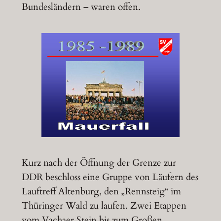
Bundesländern – waren offen.
Kurz nach der Öffnung der Grenze zur
DDR beschloss eine Gruppe von Läufern des
Lauftreff Altenburg, den „Rennsteig“ im
Thüringer Wald zu laufen. Zwei Etappen
vom Vachaer Stein bis zum Großen