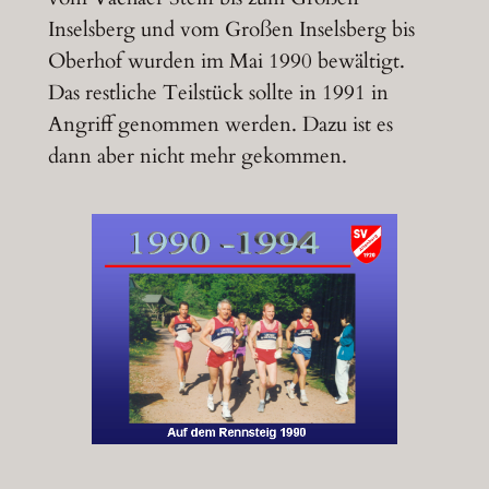
Inselsberg und vom Großen Inselsberg bis
Oberhof wurden im Mai 1990 bewältigt.
Das restliche Teilstück sollte in 1991 in
Angriff genommen werden. Dazu ist es
dann aber nicht mehr gekommen.