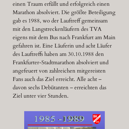
einen Traum erfüllt und erfolgreich einen
Marathon absolviert. Die größte Beteiligung
gab es 1988, wo der Lauftreff gemeinsam
mit den Langstreckenläufern des TVA
eigens mit dem Bus nach Frankfurt am Main
gefahren ist. Eine Läuferin und acht Läufer
des Lauftreffs haben am 30.10.1988 den
Frankfurter-Stadtmarathon absolviert und
angefeuert von zahlreichen mitgereisten
Fans auch das Ziel erreicht. Alle acht –
davon sechs Debütanten – erreichten das
Ziel unter vier Stunden.