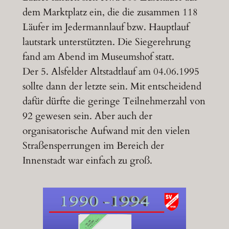
dem Marktplatz ein, die die zusammen 118
Läufer im Jedermannlauf bzw. Hauptlauf
lautstark unterstützten. Die Siegerehrung
fand am Abend im Museumshof statt.
Der 5. Alsfelder Altstadtlauf am 04.06.1995
sollte dann der letzte sein. Mit entscheidend
dafür dürfte die geringe Teilnehmerzahl von
92 gewesen sein. Aber auch der
organisatorische Aufwand mit den vielen
Straßensperrungen im Bereich der
Innenstadt war einfach zu groß.