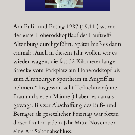
Am Buß- und Bettag 1987 (19.11.) wurde
der erste Hoherodskopflauf des Lauftreffs
Altenburg durchgeführt. Später hieß es dann
einmal: „Auch in diesem Jahr wollen wir es
wieder wagen, die fast 32 Kilometer lange
Strecke vom Parkplatz am Hoherodskopf bis
zum Altenburger Sportheim in Angriff zu
nehmen.“ Insgesamt acht Teilnehmer (eine
Frau und sieben Männer) haben es damals
gewagt. Bis zur Abschaffung des Buß- und
Bettages als gesetzlicher Feiertag war fortan
dieser Lauf in jedem Jahr Mitte November
eine Art Saisonabschluss.