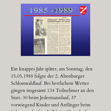
Ein knappes Jahr später, am Sonntag, den
15.05.1988 folgte der 2. Altenburger
Schlosswaldlauf. Bei herrlichem Wetter
gingen insgesamt 134 Teilnehmer an den
Start. 30 beim Jedermannlauf, 37
vorwiegend Kinder und Anfänger beim