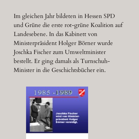
Im gleichen Jahr bildeten in Hessen SPD
und Grüne die erste rot-grüne Koalition auf
Landesebene. In das Kabinett von
Ministerpräsident Holger Börner wurde
Joschka Fischer zum Umweltminister
bestellt. Er ging damals als Turnschuh-
Minister in die Geschichtsbücher ein.