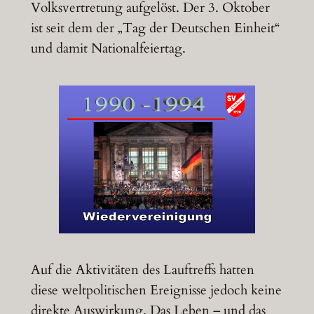
Volksvertretung aufgelöst. Der 3. Oktober
ist seit dem der „Tag der Deutschen Einheit“
und damit Nationalfeiertag.
Auf die Aktivitäten des Lauftreffs hatten
diese weltpolitischen Ereignisse jedoch keine
direkte Auswirkung. Das Leben – und das