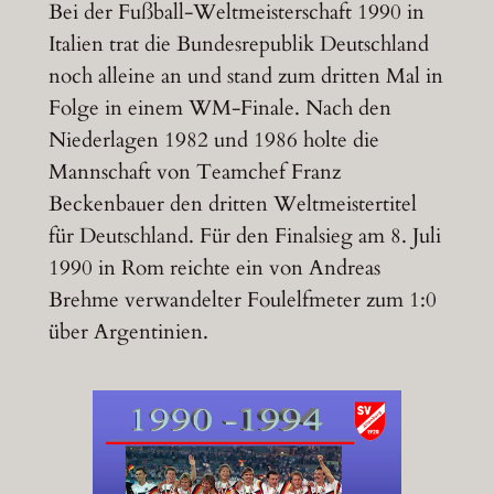
Bei der Fußball-Weltmeisterschaft 1990 in
Italien trat die Bundesrepublik Deutschland
noch alleine an und stand zum dritten Mal in
Folge in einem WM-Finale. Nach den
Niederlagen 1982 und 1986 holte die
Mannschaft von Teamchef Franz
Beckenbauer den dritten Weltmeistertitel
für Deutschland. Für den Finalsieg am 8. Juli
1990 in Rom reichte ein von Andreas
Brehme verwandelter Foulelfmeter zum 1:0
über Argentinien.