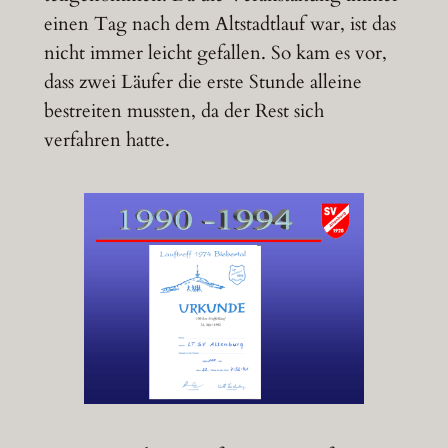
einen Tag nach dem Altstadtlauf war, ist das
nicht immer leicht gefallen. So kam es vor,
dass zwei Läufer die erste Stunde alleine
bestreiten mussten, da der Rest sich
verfahren hatte.