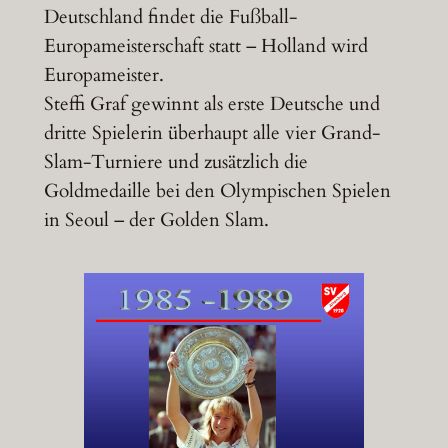
Deutschland findet die Fußball-
Europameisterschaft statt – Holland wird
Europameister.
Steffi Graf gewinnt als erste Deutsche und
dritte Spielerin überhaupt alle vier Grand-
Slam-Turniere und zusätzlich die
Goldmedaille bei den Olympischen Spielen
in Seoul – der Golden Slam.