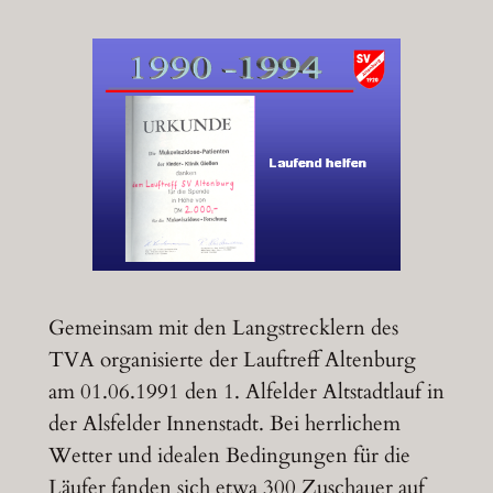
Gemeinsam mit den Langstrecklern des
TVA organisierte der Lauftreff Altenburg
am 01.06.1991 den 1. Alfelder Altstadtlauf in
der Alsfelder Innenstadt. Bei herrlichem
Wetter und idealen Bedingungen für die
Läufer fanden sich etwa 300 Zuschauer auf