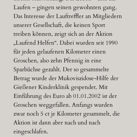
Laufen – gingen seinen gewohnten gang.
Das Interesse der Lauftreffler an Mitgliedern
unserer Gesellschaft, die keinen Sport
treiben können, zeigt sich an der Aktion
„Laufend Helfen“. Dabei wurden seit 1990
für jeden gelaufenen Kilometer einen
Groschen, also zehn Pfennig in eine
Sparbüchse gezahlt. Der so gesammelte
Betrag wurde der Mukoviszidose-Hilfe der
Gießener Kinderklinik gespendet. Mit
Einführung des Euro ab 01.01.2002 ist der
Groschen weggefallen. Anfangs wurden
zwar noch 5 ct je Kilometer gesammelt, die
Aktion ist dann aber nach und nach
eingeschlafen.