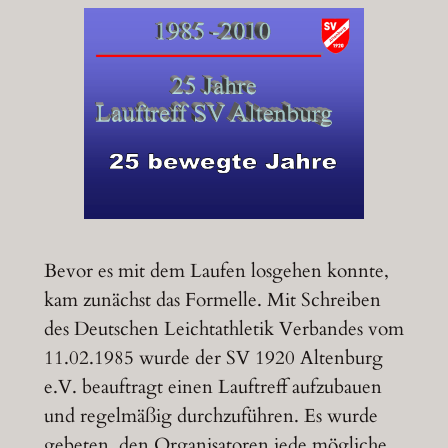
Bevor es mit dem Laufen losgehen konnte,
kam zunächst das Formelle. Mit Schreiben
des Deutschen Leichtathletik Verbandes vom
11.02.1985 wurde der SV 1920 Altenburg
e.V. beauftragt einen Lauftreff aufzubauen
und regelmäßig durchzuführen. Es wurde
gebeten, den Organisatoren jede mögliche