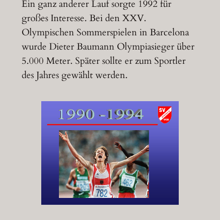
Ein ganz anderer Lauf sorgte 1992 für
großes Interesse. Bei den XXV.
Olympischen Sommerspielen in Barcelona
wurde Dieter Baumann Olympiasieger über
5.000 Meter. Später sollte er zum Sportler
des Jahres gewählt werden.