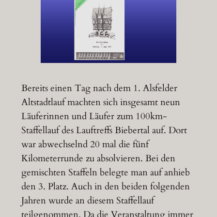
Bereits einen Tag nach dem 1. Alsfelder
Altstadtlauf machten sich insgesamt neun
Läuferinnen und Läufer zum 100km-
Staffellauf des Lauftreffs Biebertal auf. Dort
war abwechselnd 20 mal die fünf
Kilometerrunde zu absolvieren. Bei den
gemischten Staffeln belegte man auf anhieb
den 3. Platz. Auch in den beiden folgenden
Jahren wurde an diesem Staffellauf
teilgenommen. Da die Veranstaltung immer