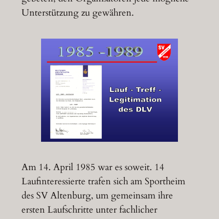
Unterstützung zu gewähren.
Am 14. April 1985 war es soweit. 14
Laufinteressierte trafen sich am Sportheim
des SV Altenburg, um gemeinsam ihre
ersten Laufschritte unter fachlicher