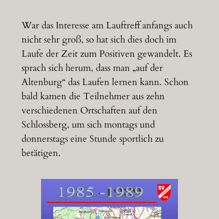
War das Interesse am Lauftreff anfangs auch
nicht sehr groß, so hat sich dies doch im
Laufe der Zeit zum Positiven gewandelt. Es
sprach sich herum, dass man „auf der
Altenburg“ das Laufen lernen kann. Schon
bald kamen die Teilnehmer aus zehn
verschiedenen Ortschaften auf den
Schlossberg, um sich montags und
donnerstags eine Stunde sportlich zu
betätigen.