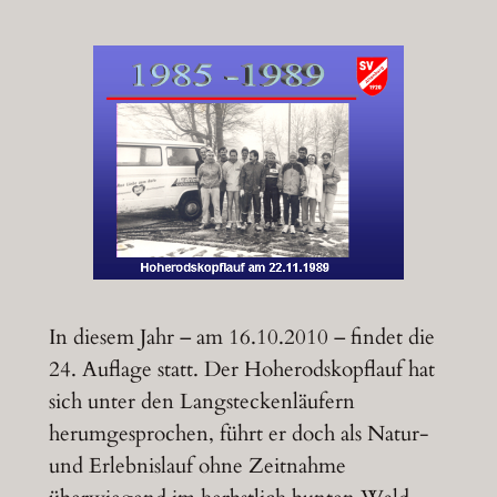
In diesem Jahr – am 16.10.2010 – findet die
24. Auflage statt. Der Hoherodskopflauf hat
sich unter den Langsteckenläufern
herumgesprochen, führt er doch als Natur-
und Erlebnislauf ohne Zeitnahme