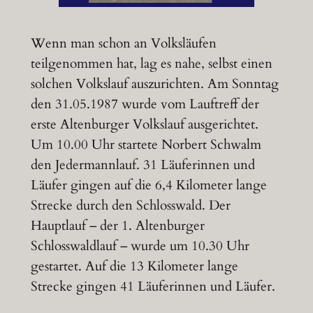
Wenn man schon an Volksläufen
teilgenommen hat, lag es nahe, selbst einen
solchen Volkslauf auszurichten. Am Sonntag
den 31.05.1987 wurde vom Lauftreff der
erste Altenburger Volkslauf ausgerichtet.
Um 10.00 Uhr startete Norbert Schwalm
den Jedermannlauf. 31 Läuferinnen und
Läufer gingen auf die 6,4 Kilometer lange
Strecke durch den Schlosswald. Der
Hauptlauf – der 1. Altenburger
Schlosswaldlauf – wurde um 10.30 Uhr
gestartet. Auf die 13 Kilometer lange
Strecke gingen 41 Läuferinnen und Läufer.