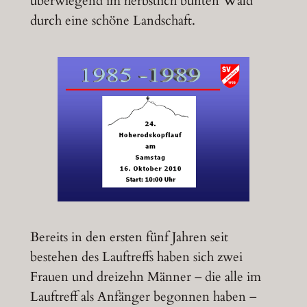
überwiegend im herbstlich bunten Wald
durch eine schöne Landschaft.
Bereits in den ersten fünf Jahren seit
bestehen des Lauftreffs haben sich zwei
Frauen und dreizehn Männer – die alle im
Lauftreff als Anfänger begonnen haben –