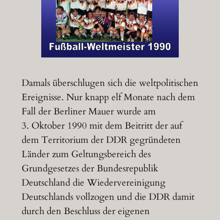
Damals überschlugen sich die weltpolitischen
Ereignisse. Nur knapp elf Monate nach dem
Fall der Berliner Mauer wurde am
3. Oktober 1990 mit dem Beitritt der auf
dem Territorium der DDR gegründeten
Länder zum Geltungsbereich des
Grundgesetzes der Bundesrepublik
Deutschland die Wiedervereinigung
Deutschlands vollzogen und die DDR damit
durch den Beschluss der eigenen