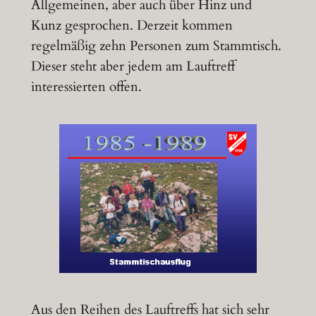
Allgemeinen, aber auch über Hinz und
Kunz gesprochen. Derzeit kommen
regelmäßig zehn Personen zum Stammtisch.
Dieser steht aber jedem am Lauftreff
interessierten offen.
Aus den Reihen des Lauftreffs hat sich sehr