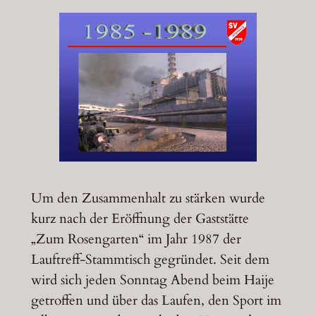
Um den Zusammenhalt zu stärken wurde
kurz nach der Eröffnung der Gaststätte
„Zum Rosengarten“ im Jahr 1987 der
Lauftreff-Stammtisch gegründet. Seit dem
wird sich jeden Sonntag Abend beim Haije
getroffen und über das Laufen, den Sport im