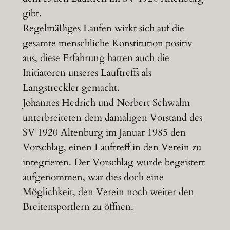
gibt.
Regelmäßiges Laufen wirkt sich auf die
gesamte menschliche Konstitution positiv
aus, diese Erfahrung hatten auch die
Initiatoren unseres Lauftreffs als
Langstreckler gemacht.
Johannes Hedrich und Norbert Schwalm
unterbreiteten dem damaligen Vorstand des
SV 1920 Altenburg im Januar 1985 den
Vorschlag, einen Lauftreff in den Verein zu
integrieren. Der Vorschlag wurde begeistert
aufgenommen, war dies doch eine
Möglichkeit, den Verein noch weiter den
Breitensportlern zu öffnen.