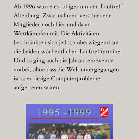
Ab 1996 wurde es ruhiger um den Lauftreff
Altenburg. Zwar nahmen verschiedene
Mitglieder noch hier und da an
Wettkämpfen teil. Die Aktivitäten
beschränkten sich jedoch überwiegend auf
die beiden wöchentlichen Lauftrefftermine.
Und so ging auch die Jahrtausendwende
vorbei, ohne dass die Welt untergegangen
ist oder riesige Computerprobleme
aufgetreten wären.