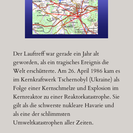
Der Lauftreff war gerade ein Jahr alt
geworden, als ein tragisches Ereignis die
Welt erschütterte. Am 26. April 1986 kam es
im Kernkraftwerk Tschernobyl (Ukraine) als
Folge einer Kernschmelze und Explosion im
Kernreaktor zu einer Reaktorkatastrophe. Sie
gilt als die schwerste nukleare Havarie und
als eine der schlimmsten
Umweltkatastrophen aller Zeiten.