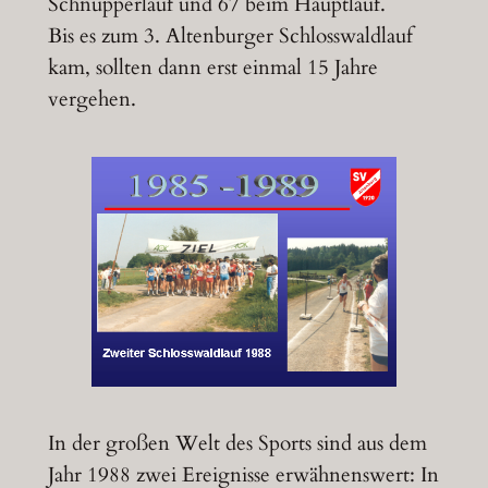
Schnupperlauf und 67 beim Hauptlauf.
Bis es zum 3. Altenburger Schlosswaldlauf
kam, sollten dann erst einmal 15 Jahre
vergehen.
In der großen Welt des Sports sind aus dem
Jahr 1988 zwei Ereignisse erwähnenswert: In