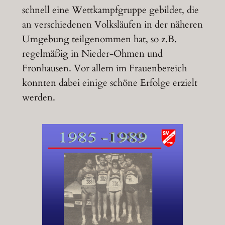
schnell eine Wettkampfgruppe gebildet, die
an verschiedenen Volksläufen in der näheren
Umgebung teilgenommen hat, so z.B.
regelmäßig in Nieder-Ohmen und
Fronhausen. Vor allem im Frauenbereich
konnten dabei einige schöne Erfolge erzielt
werden.