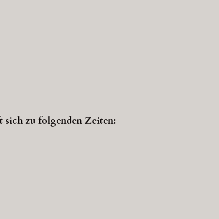
 sich zu folgenden Zeiten: