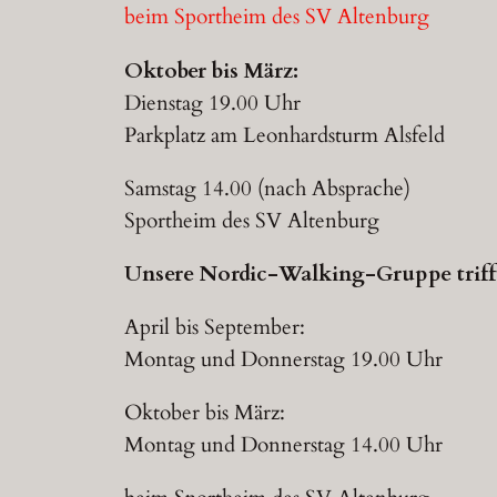
beim Sportheim des SV Altenburg
Oktober bis März:
Dienstag 19.00 Uhr
Parkplatz am Leonhardsturm Alsfeld
Samstag 14.00 (nach Absprache)
Sportheim des SV Altenburg
Unsere Nordic-Walking-Gruppe trifft
April bis September:
Montag und Donnerstag 19.00 Uhr
Oktober bis März:
Montag und Donnerstag 14.00 Uhr