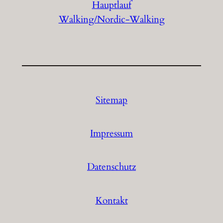
Hauptlauf
Walking/Nordic-Walking
Sitemap
Impressum
Datenschutz
Kontakt